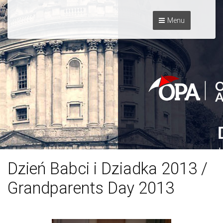
Menu
Dzień Babci i Dziadka 2013 /
Grandparents Day 2013