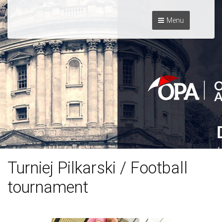
Menu
Turniej Pilkarski / Football
tournament