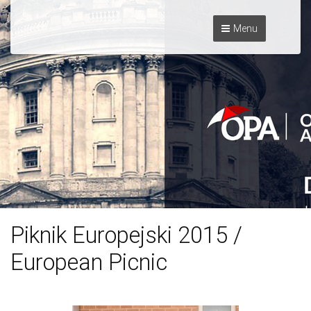
Menu
Piknik Europejski 2015 /
European Picnic