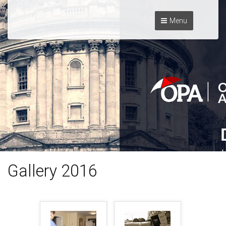
Menu
Gallery 2016