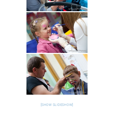
[SHOW SLIDESHOW]