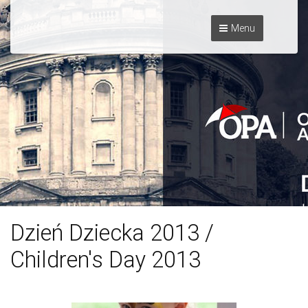
Menu
Dzień Dziecka 2013 /
Children's Day 2013