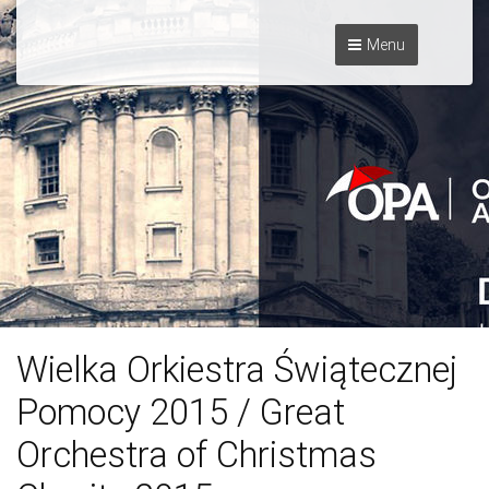
Menu
Wielka Orkiestra Świątecznej
Pomocy 2015 / Great
Orchestra of Christmas