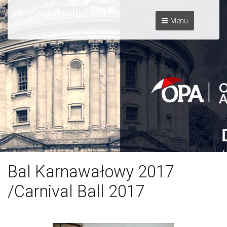
Menu
Bal Karnawałowy 2017
/Carnival Ball 2017